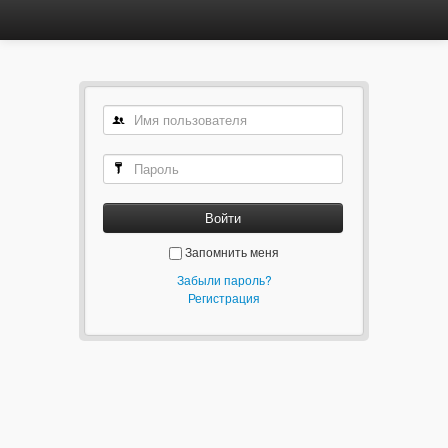
Войти
Запомнить меня
Забыли пароль?
Регистрация